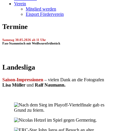
Verein
Mitglied werden
Eisport Förderverein
Termine
Samstag 30.05.2026 ab 11 Uhr
Fan-Stammtisch mit Weißwurstfrühstück
Landesliga
Saison-Impressionen
– vielen Dank an die Fotografen
Lisa Müller
und
Ralf Naumann.