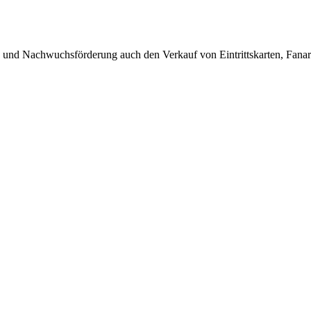
eb und Nachwuchsförderung auch den Verkauf von Eintrittskarten, Fanar