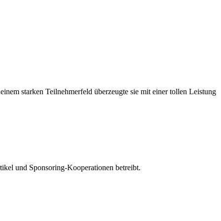
inem starken Teilnehmerfeld überzeugte sie mit einer tollen Leistung
tikel und Sponsoring-Kooperationen betreibt.