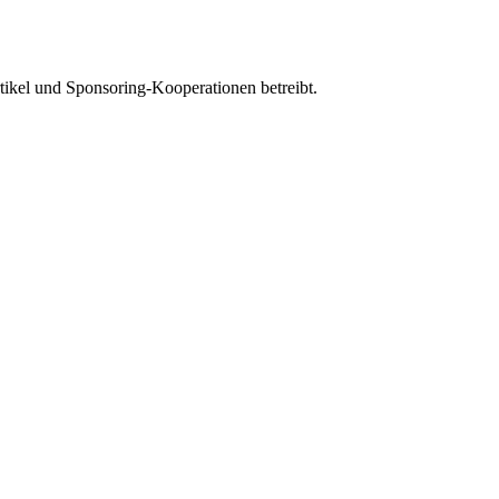
tikel und Sponsoring-Kooperationen betreibt.