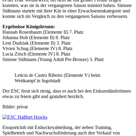
konnten, was sie in der vergangenen Saison trainiert haben. Simone
Süßmann startete mit ihrer Kür in einer Erwachsenenkategorie und
konnte sich im Vergleich zu den vergangenen Saisons verbessern.
Ergebnisse Königsbrunn:
Hannah Rosenbaum (Elemente II) 7. Platz
Johanna Hoh (Elemente II) 8. Platz
Leni Dudziak (Elemente II) 3. Platz
Vivien Schug (Elemente IV) 8. Platz
Lucia Zösch (Elemente IV) 8. Platz
Simone Süßmann (Young Adult Pre-Bronze) 3. Platz
Leticia de Castro Ribeiro (Elemente V) beim
Wettkampf in Ingolstadt
Der ESC freut sich riesig, dass es auch bei den Eiskunstläuferinnen
etwas zu feiern gibt und gratuliert herzlich.
Bilder: privat
Eissportclub mit Eishockeyabteilung, der neben Training,
Spielbetrieb und Nachwuchsförderung auch den Verkauf von