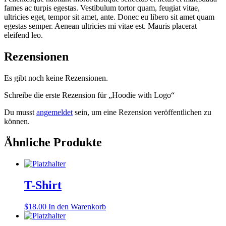
fames ac turpis egestas. Vestibulum tortor quam, feugiat vitae,
ultricies eget, tempor sit amet, ante. Donec eu libero sit amet quam
egestas semper. Aenean ultricies mi vitae est. Mauris placerat
eleifend leo.
Rezensionen
Es gibt noch keine Rezensionen.
Schreibe die erste Rezension für „Hoodie with Logo“
Du musst
angemeldet
sein, um eine Rezension veröffentlichen zu
können.
Ähnliche Produkte
T-Shirt
$
18.00
In den Warenkorb